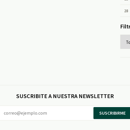
28
Filt
SUSCRIBITE A NUESTRA NEWSLETTER
SUSCRIBIRME