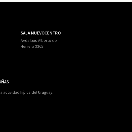
SALA NUEVOCENTRO
Avda Luis Alberto de
Herrera 3365
OÑAS
la actividad hípica del Uruguay.