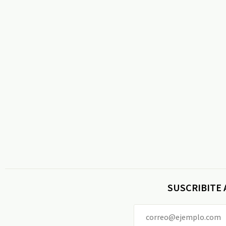
SUSCRIBITE