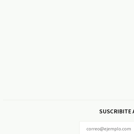
SUSCRIBITE