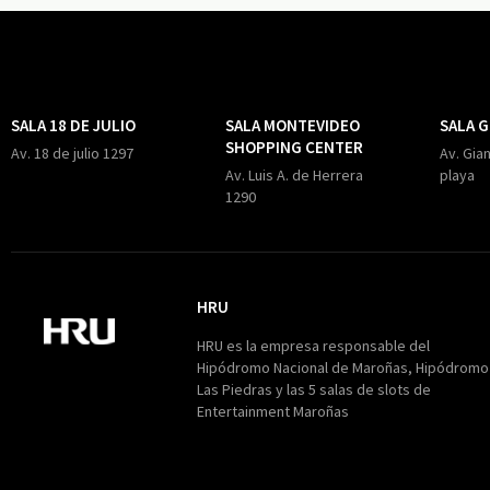
SALA 18 DE JULIO
SALA MONTEVIDEO
SALA 
SHOPPING CENTER
Av. 18 de julio 1297
Av. Gian
Av. Luis A. de Herrera
playa
1290
HRU
HRU
HRU es la empresa responsable del
Hipódromo Nacional de Maroñas, Hipódromo
Las Piedras y las 5 salas de slots de
Entertainment Maroñas