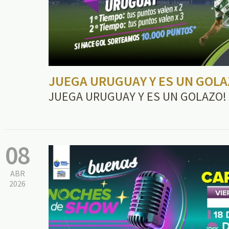
JUEGA URUGUAY Y ES UN GOLA
JUEGA URUGUAY Y ES UN GOLAZO!
08
ABR
2026