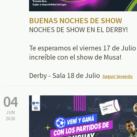
BUENAS NOCHES DE SHOW
NOCHES DE SHOW EN EL DERBY!
Te esperamos el viernes 17 de Julio
increíble con el show de Musa!
Derby - Sala 18 de Julio
Seguir leyendo
04
JUN
2026