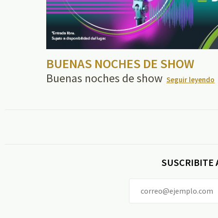
BUENAS NOCHES DE SHOW
Buenas noches de show
Seguir leyendo
SUSCRIBITE