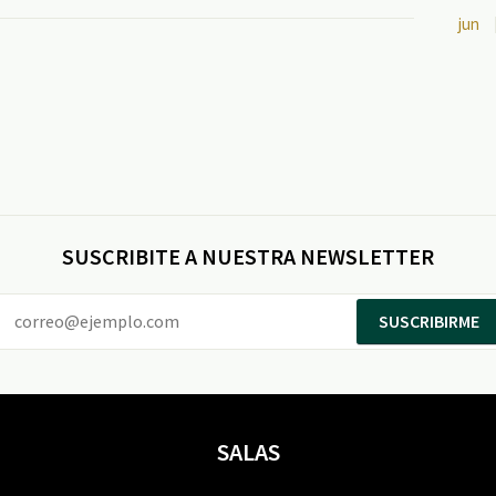
jun
SUSCRIBITE A NUESTRA NEWSLETTER
SUSCRIBIRME
SALAS