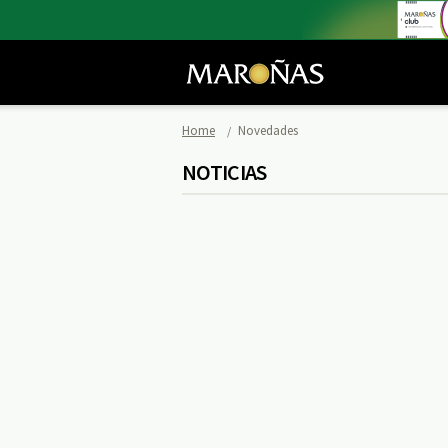
Home
Novedades
NOTICIAS