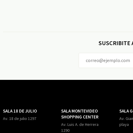
SUSCRIBITE
SALA 18 DE JULIO
SALA MONTEVIDEO
SALA 
SHOPPING CENTER
Av. 18 de julio 1297
Av. Gian
Av. Luis A. de Herrera
playa
1290