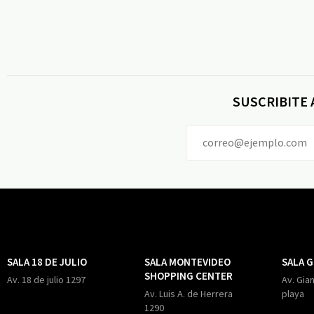
SUSCRIBITE
SALA 18 DE JULIO
SALA MONTEVIDEO
SALA 
SHOPPING CENTER
Av. 18 de julio 1297
Av. Gian
Av. Luis A. de Herrera
playa
1290