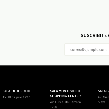
SUSCRIBITE
SALA 18 DE JULIO
SALA MONTEVIDEO
SALA 
SHOPPING CENTER
Av. 18 de julio 1297
Av. Gian
Av. Luis A. de Herrera
playa
1290