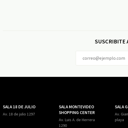
SUSCRIBITE
SALA 18 DE JULIO
SALA MONTEVIDEO
SALA 
SHOPPING CENTER
Av. 18 de julio 1297
Av. Gian
Av. Luis A. de Herrera
playa
1290