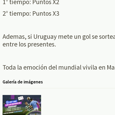
1° tiempo: Puntos X2
2° tiempo: Puntos X3
Ademas, si Uruguay mete un gol se sorte
entre los presentes.
Toda la emoción del mundial vivila en M
Galería de imágenes